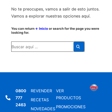
No te preocupes, vamos a salir de esto juntos.
Vamos a explorar nuestras opciones aquí.
You can return
← Inicio
or search for the page you were
looking for.
0800
REVENDER
VER
777
PRODUCTOS
RECETAS
2463
PROMOCIONES
NOVEDADES