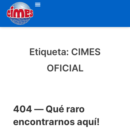
Etiqueta:
CIMES
OFICIAL
404 — Qué raro
encontrarnos aquí!