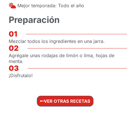
Mejor temporada: Todo el año
Preparación
01
Mezclar todos los ingredientes en una jarra.
02
Agrégale unas rodajas de limón o lima, hojas de
menta.
03
¡Disfrutalo!
VER OTRAS RECETAS