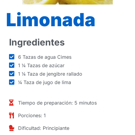
Limonada
Ingredientes
6 Tazas de agua Cimes
1 ¼ Tazas de azúcar
1 ¼ Taza de jengibre rallado
¼ Taza de jugo de lima
Tiempo de preparación: 5 minutos
Porciones: 1
Dificultad: Principiante