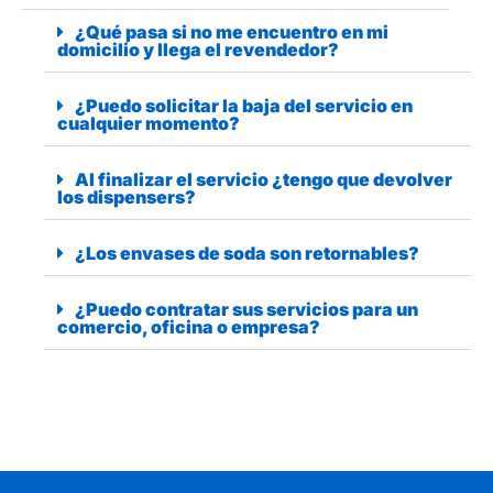
¿Qué pasa si no me encuentro en mi
domicilio y llega el revendedor?
¿Puedo solicitar la baja del servicio en
cualquier momento?
Al finalizar el servicio ¿tengo que devolver
los dispensers?
¿Los envases de soda son retornables?
¿Puedo contratar sus servicios para un
comercio, oficina o empresa?