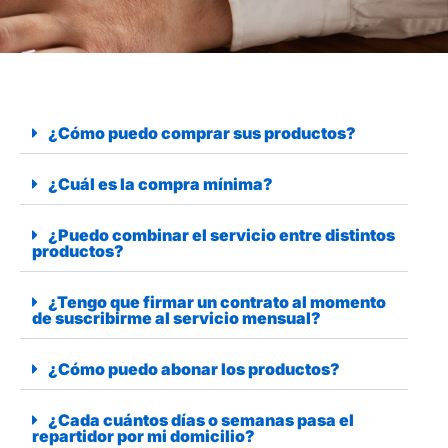
¿Cómo puedo comprar sus productos?
¿Cuál es la compra mínima?
¿Puedo combinar el servicio entre distintos
productos?
¿Tengo que firmar un contrato al momento
de suscribirme al servicio mensual?
¿Cómo puedo abonar los productos?
¿Cada cuántos días o semanas pasa el
repartidor por mi domicilio?